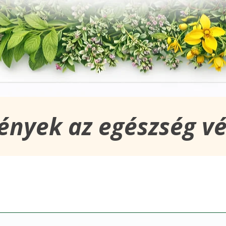
ények az egészség v