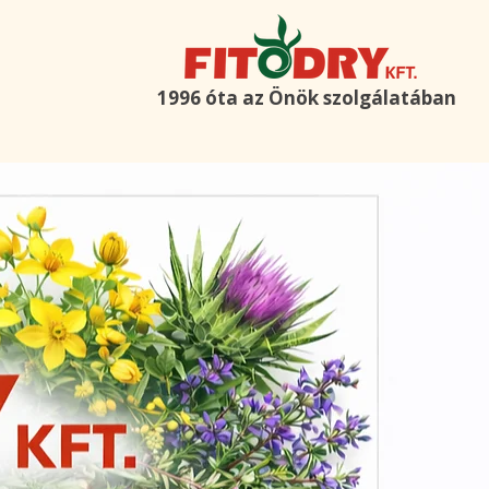
1996 óta az Önök szolgálatában