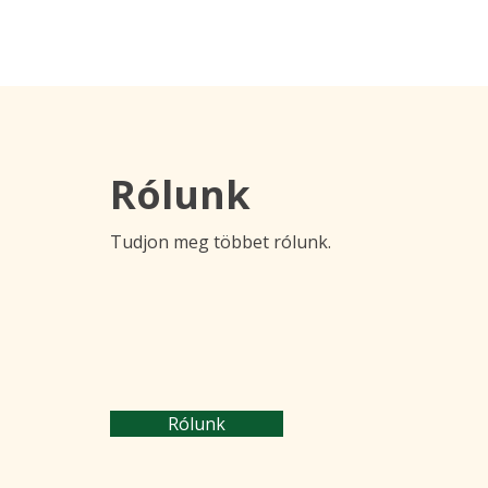
Rólunk
Tudjon meg többet rólunk.
Rólunk