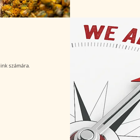
ink számára.